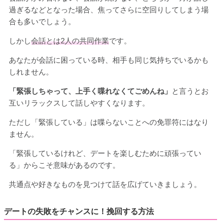
過ぎるなどとなった場合、焦ってさらに空回りしてしまう場
合も多いでしょう。
しかし
会話とは2人の共同作業
です。
あなたが会話に困っている時、相手も同じ気持ちでいるかも
しれません。
「緊張しちゃって、上手く喋れなくてごめんね」
と言うとお
互いリラックスして話しやすくなります。
ただし「緊張している」は喋らないことへの免罪符にはなり
ません。
「緊張しているけれど、デートを楽しむために頑張ってい
る」からこそ意味があるのです。
共通点や好きなものを見つけて話を広げていきましょう。
デートの失敗をチャンスに！挽回する方法