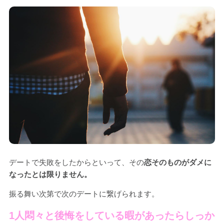
デートで失敗をしたからといって、その
恋そのものがダメに
なったとは限りません。
振る舞い次第で次のデートに繋げられます。
1人悶々と後悔をしている暇があったらしっか