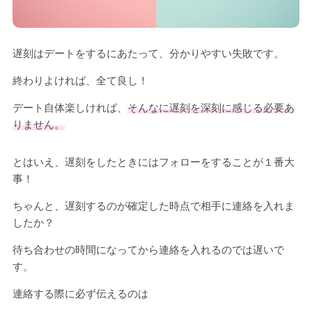
遅刻はデートをするにあたって、分かりやすい失敗です。
終わりよければ、全て良し！
デート自体楽しければ、
そんなに遅刻を深刻に感じる必要あ
りません。
とはいえ、遅刻をしたときにはフォローをすることが１番大
事！
ちゃんと、遅刻するのが確定した時点で相手に連絡を入れま
したか？
待ち合わせの時間になってから連絡を入れるのでは遅いで
す。
連絡する際に必ず伝えるのは