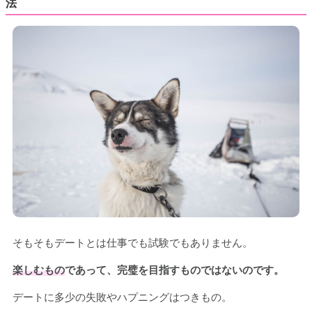
法
そもそもデートとは仕事でも試験でもありません。
楽しむもの
であって、完璧を目指すものではないのです。
デートに多少の失敗やハプニングはつきもの。