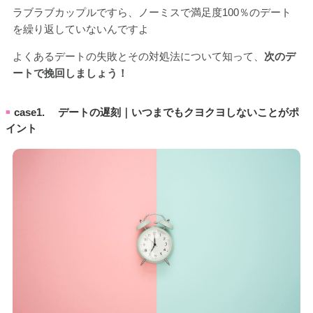
ラブラブカップルですら、ノーミスで満足度100％のデート
を繰り返していないんですよ
よくあるデートの失敗とその対処法について知って、
次のデ
ートで挽回しましょう！
case1. デートの遅刻｜いつまでもクヨクヨしないことがポ
■
イント