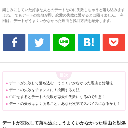
楽しみにしていた好きな人とのデートなのに失敗しちゃうと落ち込みます
よね。 でもデートの失敗が即、恋愛の失敗に繋がるとは限りません。 今
回は、デートがうまくいかなかった理由と挽回方法を紹介します。
目次
●
デートが失敗して落ち込む…うまくいかなかった理由と対処法
●
デートの失敗をチャンスに！挽回する方法
●
〇〇をするとデートの失敗が恋愛の失敗になるので注意！
●
デートの失敗はよくあること。あなた次第でスパイスになるかも！
デートが失敗して落ち込む…うまくいかなかった理由と対処