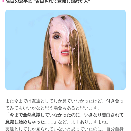
告白の返事③ "告白されて意識し始めた人"
■
また今までは友達としてしか見ていなかったけど、付き合っ
てみてもいいかなと思う場合もあると思います。
「今まで全然意識していなかったのに、いきなり告白されて
意識し始めちゃった……」
など、よくありますよね。
友達としてしか見られていないと思っていたのに、自分自身