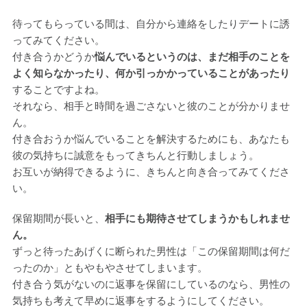
待ってもらっている間は、自分から連絡をしたりデートに誘
ってみてください。
付き合うかどうか
悩んでいるというのは、まだ相手のことを
よく知らなかったり、何か引っかかっていることがあったり
することですよね。
それなら、相手と時間を過ごさないと彼のことが分かりませ
ん。
付き合おうか悩んでいることを解決するためにも、あなたも
彼の気持ちに誠意をもってきちんと行動しましょう。
お互いが納得できるように、きちんと向き合ってみてくださ
い。
保留期間が長いと、
相手にも期待させてしまうかもしれませ
ん。
ずっと待ったあげくに断られた男性は「この保留期間は何だ
ったのか」ともやもやさせてしまいます。
付き合う気がないのに返事を保留にしているのなら、男性の
気持ちも考えて早めに返事をするようにしてください。