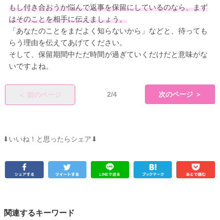
もし付き合おうか悩んで返事を保留にしているのなら、まず
はそのことを相手に伝えましょう。
「あなたのことをまだよく知らないから」などと、待っても
らう理由を伝えてあげてください。
そして、保留期間中ただ時間が過ぎていくだけだと意味がな
いですよね。
2/4
次のページ ＞
＜ 前のページ
⬇︎いいね！と思ったらシェア⬇︎
関連するキーワード