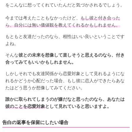
をこんなに想ってくれていたんだと気づかされるでしょう。
今までは考えたこともなかったけど、
もし彼と付き合った
ら、自分には無い価値観を教えてくれるかもしれません。
もともと友達だったのなら、相性はいい良いということです
よね。
そんな
彼との未来を想像して楽しそうと思えるのなら、付き
合ってみてもいいかもしれません。
しかしそれでも友達関係から恋愛対象として見れるようにな
れるかどうか心配だった場合、もし彼に恋人ができたらあな
たはどう思うか想像してみてください。
誰かに取られてしまうのが嫌だなと思ったのなら、あなたは
彼のことを恋愛対象
として見れていると思いますよ。
告白の返事を保留にしたい場合