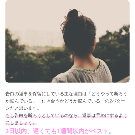
告白の返事を保留にしている主な理由は「どうやって断ろう
か悩んでいる」「付き合うかどうか悩んでいる」の2パター
ンだと思います。
もし告白を断ろうとしているのなら、返事は早めにするよう
にしましょう。
3日以内、遅くても1週間以内がベスト。