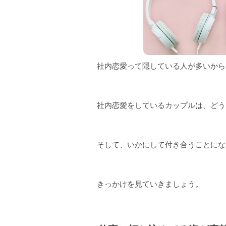
社内恋愛って隠している人が多いから
社内恋愛をしているカップルは、どう
そして、いかにして付き合うことにな
きっかけを見ていきましょう。