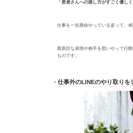
「患者さんへの接し方がすごく優しくて
仕事を一生懸命やっている姿って、相
真面目な表情や相手を思いやって行動
ものです。
仕事外のLINEのやり取りを
■