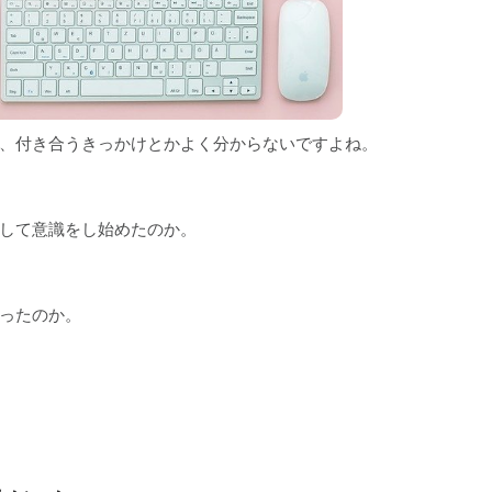
、付き合うきっかけとかよく分からないですよね。
して意識をし始めたのか。
ったのか。