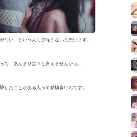
がない…という人も少なくないと思います。
って、あんまり堂々と言えませんから。
験したことがある人って結構多いんです。