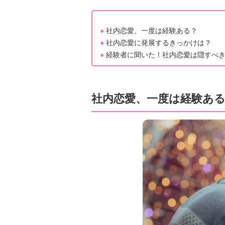
●
社内恋愛、一度は経験ある？
●
社内恋愛に発展するきっかけは？
●
経験者に聞いた！社内恋愛は隠すべ
社内恋愛、一度は経験あ