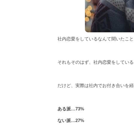
社内恋愛をしているなんて聞いたこと
それもそのはず、社内恋愛をしている
だけど、実際は社内でお付き合いを経
ある派…73%
ない派…27%