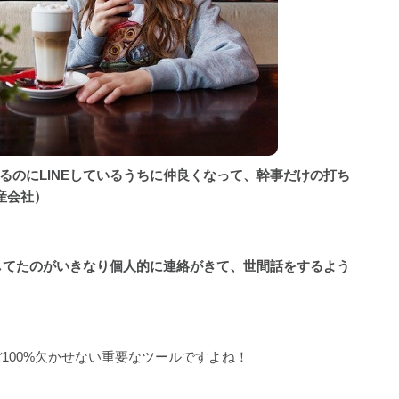
るのにLINEしているうちに仲良くなって、幹事だけの打ち
産会社）
をしてたのがいきなり個人的に連絡がきて、世間話をするよう
ぼ100%欠かせない重要なツールですよね！