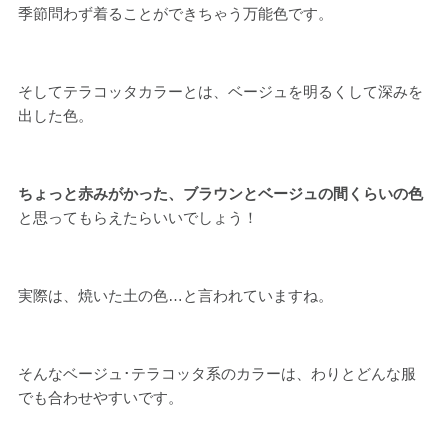
季節問わず着ることができちゃう万能色です。
そしてテラコッタカラーとは、ベージュを明るくして深みを
出した色。
ちょっと赤みがかった、ブラウンとベージュの間くらいの色
と思ってもらえたらいいでしょう！
実際は、焼いた土の色…と言われていますね。
そんなベージュ･テラコッタ系のカラーは、わりとどんな服
でも合わせやすいです。