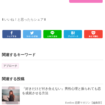
⬇︎いいね！と思ったらシェア⬇︎
関連するキーワード
アプローチ
関連する投稿
『好きだけど付き合えない』男性心理と振られても恋
を成就させる方法
EveEve 恋愛マガジン【編集部】