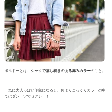
ボルドーとは、
シックで落ち着きのある赤みカラー
のこと。
一気に大人っぽい印象になるし、何よりこっくりカラーの中
ではダントツでセクシー！