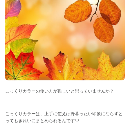
こっくりカラーの使い方が難しいと思っていませんか？
こっくりカラーは、上手に使えば野暮ったい印象にならずと
ってもきれいにまとめられるんです♡