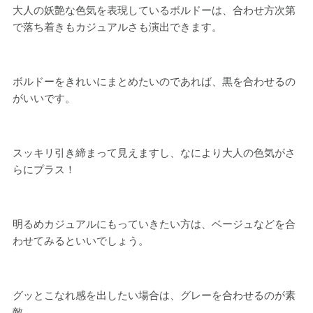
大人の妖艶な色気を表現しているボルドーは、合わせ方次第
で落ち着きもカジュアルさも演出できます。
ボルドーをきれいにまとめたいのであれば、黒を合わせるの
がいいです。
スッキリ引き締まって見えますし、なにより大人の色気がさ
らにプラス！
明るめカジュアルにもっていきたい方は、ベージュなどを合
わせてみるといいでしょう。
グッとこなれ感を出したい場合は、グレーを合わせるのが素
敵。