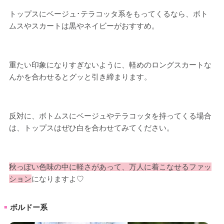
トップスにベージュ･テラコッタ系をもってくるなら、ボト
ムスやスカートは黒やネイビーがおすすめ。
重たい印象になりすぎないように、軽めのロングスカートな
んかを合わせるとグッと引き締まります。
反対に、ボトムスにベージュやテラコッタを持ってくる場合
は、トップスはぜひ白を合わせてみてください。
秋っぽい色味の中に軽さがあって、万人に着こなせるファッ
ション
になりますよ♡
ボルドー系
■