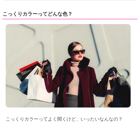
こっくりカラーってどんな色？
こっくりカラーってよく聞くけど、いったいなんなの？