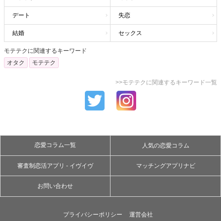
デート
失恋
結婚
セックス
モテテクに関連するキーワード
オタク
モテテク
>>モテテクに関連するキーワード一覧
恋愛コラム一覧
人気の恋愛コラム
審査制恋活アプリ - イヴイヴ
マッチングアプリナビ
お問い合わせ
プライバシーポリシー
運営会社