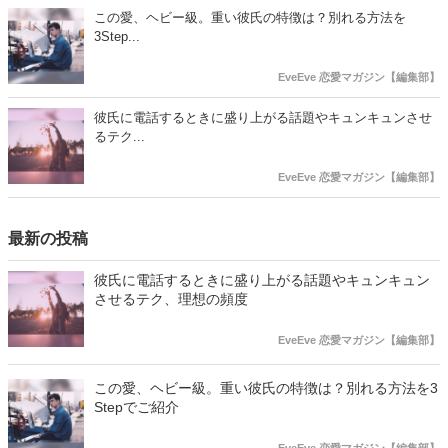
この愛、ヘビー級。重い彼氏の特徴は？別れる方法を
3Step...
EveEve 恋愛マガジン【編集部】
彼氏に電話するときに盛り上がる話題やキュンキュンさせ
るテク...
EveEve 恋愛マガジン【編集部】
最新の投稿
彼氏に電話するときに盛り上がる話題やキュンキュン
させるテク、理想の頻度
EveEve 恋愛マガジン【編集部】
この愛、ヘビー級。重い彼氏の特徴は？別れる方法を3
Stepでご紹介
EveEve 恋愛マガジン【編集部】