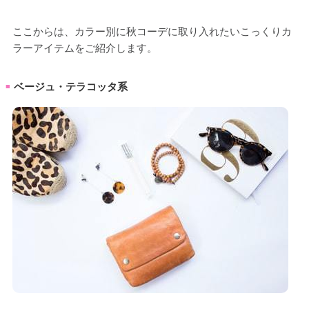
ここからは、カラー別に秋コーデに取り入れたいこっくりカ
ラーアイテムをご紹介します。
ベージュ・テラコッタ系
■