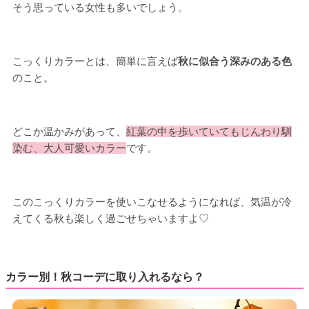
そう思っている女性も多いでしょう。
こっくりカラーとは、簡単に言えば
秋に似合う深みのある色
のこと。
どこか温かみがあって、
紅葉の中を歩いていてもじんわり馴
染む、大人可愛いカラー
です。
このこっくりカラーを使いこなせるようになれば、気温が冷
えてくる秋も楽しく過ごせちゃいますよ♡
カラー別！秋コーデに取り入れるなら？