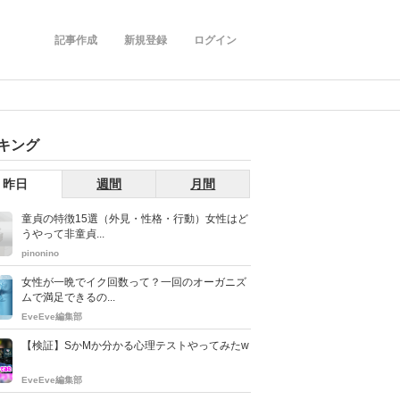
記事作成
新規登録
ログイン
キング
昨日
週間
月間
童貞の特徴15選（外見・性格・行動）女性はど
うやって非童貞...
pinonino
女性が一晩でイク回数って？一回のオーガニズ
ムで満足できるの...
EveEve編集部
【検証】SかMか分かる心理テストやってみたw
EveEve編集部