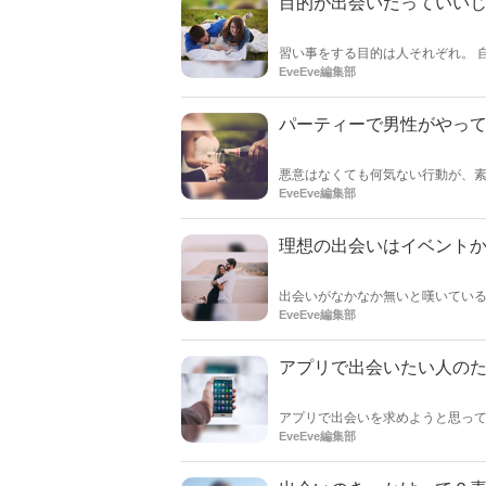
目的が出会いだっていい
習い事をする目的は人それぞれ。 
い……。 だけどほんの少し本音を
EveEve編集部
こで今回はそんな密かな願望を叶
パーティーで男性がやって
悪意はなくても何気ない行動が、素
ずは男性がしてしまいがちなパーテ
EveEve編集部
理想の出会いはイベント
出会いがなかなか無いと嘆いている
うのも一つの手段。 しかしイベン
EveEve編集部
敵な女性を見つけたさいに心掛け
アプリで出会いたい人の
アプリで出会いを求めようと思っ
ましょう。 アプリはどれも同じな
EveEve編集部
れ異なります。 口コミはあくまで
報です。