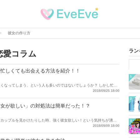
彼女の作り方
ラン
恋愛コラム
！忙しくても出会える方法を紹介！！
1
くなってしまう、という人も多いのではないでしょうか？ しかし忙し
 できる社会人は仕事にも恋愛にも出会いにも手を抜きません。 学生に
2018/09/25 18:00
人には社会人の出会い方がありますよ。 社会人の出会い方やコツを知
2
彼女が欲しい」の対処法は簡単だった！？
いカップルを見かけたりした時、強く彼女欲しい！という気持ちが湧き
3
 彼女欲しい！そう思った時にぴったりの対処法を紹介します。 彼女欲
2018/09/09 18:00
女を作るのが1番です。 ではどうやったら彼女ができるのでしょう