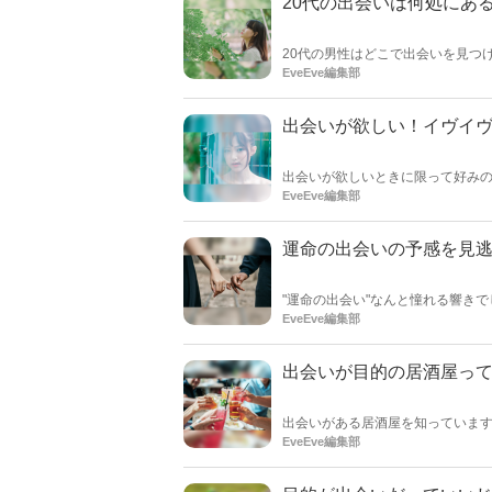
20代の出会いは何処にあ
20代の男性はどこで出会いを見つ
自己分析です。 20代は女性と出
EveEve編集部
自分を客観的に見る必要もあります
って飛び込みましょう。
出会いが欲しい！イヴイ
出会いが欲しいときに限って好み
しませんか？ 出会いがなくて悩ん
EveEve編集部
多彩な機能が特徴のイヴイヴならき
てできることをご紹介します。
運命の出会いの予感を見
"運命の出会い"なんと憧れる響き
れる運命の女性は今もあなたを待っ
EveEve編集部
いを手に入れることはできません
出会いが目的の居酒屋っ
出会いがある居酒屋を知っています
活パーティーや合コンよりも気楽な
EveEve編集部
合わせや予定調整などをしなくて良
際に繋がることも♪