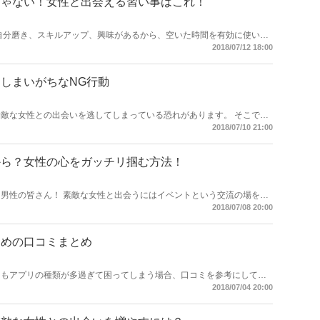
じゃない！女性と出会える習い事はこれ！
自分磨き、スキルアップ、興味があるから、空いた時間を有効に使いた
暴露するなら素敵な女性と出会いたいから！という男性もいるはず。 そ
2018/07/12 18:00
えるべく、女性との出会いが多い習い事をまとめてみました。
しまいがちなNG行動
敵な女性との出会いを逃してしまっている恐れがあります。 そこでま
ィーでのNG行動をご紹介します。
2018/07/10 21:00
から？女性の心をガッチリ掴む方法！
男性の皆さん！ 素敵な女性と出会うにはイベントという交流の場を使
トというと何となくハードルも高そう……。 そこで今回はイベントで素
2018/07/08 20:00
おきたいポイントをまとめてみました。
ための口コミまとめ
てもアプリの種類が多過ぎて困ってしまう場合、口コミを参考にしてみ
どと思ってはいけません。 コンセプトやシステム、雰囲気などがそれぞ
2018/07/04 20:00
個人の感想ではありますが、アプリの雰囲気を知るにはもってこいの情