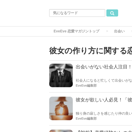
EveEve 恋愛マガジントップ
出会い
彼女の作り方に関する
出会いがない社会人注目
社会人になると忙しくて出会いがな
くても出会える方法はありますよ！
EveEve編集部
は学生の出会い方があるように社会
りたい人、注目です！
彼女が欲しい人必見！「
独り身の寂しさを感じたり仲の良
あがってくることはありませんか？
EveEve編集部
しい！という気持ちを満たすには彼
か？