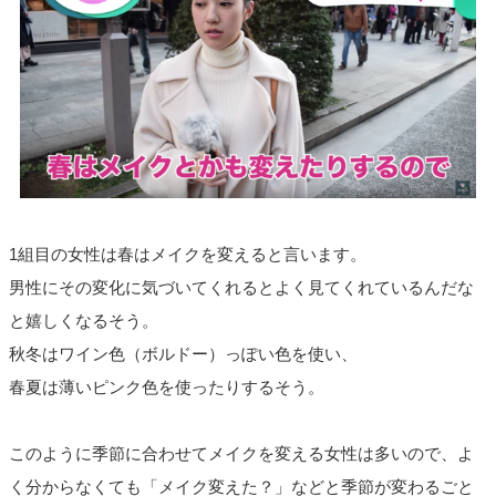
1組目の女性は春はメイクを変えると言います。
男性にその変化に気づいてくれるとよく見てくれているんだな
と嬉しくなるそう。
秋冬はワイン色（ボルドー）っぽい色を使い、
春夏は薄いピンク色を使ったりするそう。
このように季節に合わせてメイクを変える女性は多いので、よ
く分からなくても「メイク変えた？」などと季節が変わるごと