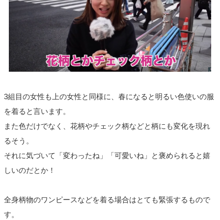
3組目の女性も上の女性と同様に、春になると明るい色使いの服
を着ると言います。
また色だけでなく、花柄やチェック柄などと柄にも変化を現れ
るそう。
それに気づいて「変わったね」「可愛いね」と褒められると嬉
しいのだとか！
全身柄物のワンピースなどを着る場合はとても緊張するもので
す。