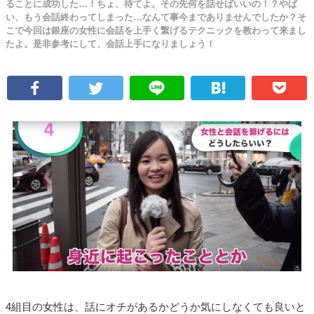
ることに成功した…！ちょ、待てよ。その先何を話せばいいの！？やば
い、もう会話終わってしまった…なんて事今までありませんでしたか？そ
こで今回は銀座の女性に会話を上手く繋げるテクニックを教わって来まし
たよ。是非参考にして、会話上手になりましょう！
4組目の女性は、話にオチがあるかどうか気にしなくても良いと