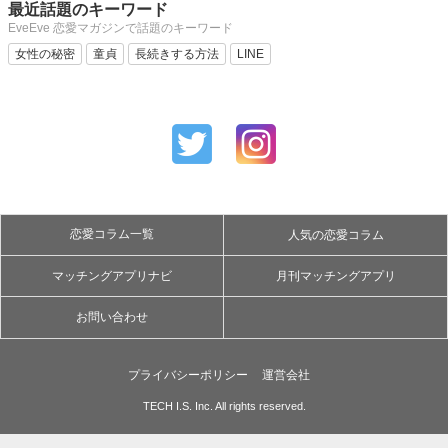
最近話題のキーワード
EveEve 恋愛マガジンで話題のキーワード
女性の秘密
童貞
長続きする方法
LINE
恋愛コラム一覧
人気の恋愛コラム
マッチングアプリナビ
月刊マッチングアプリ
お問い合わせ
プライバシーポリシー
運営会社
TECH I.S. Inc. All rights reserved.