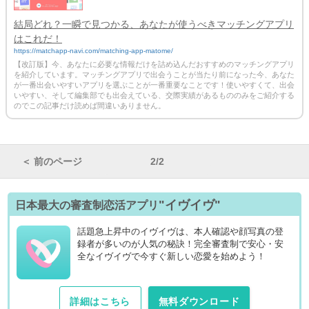
結局どれ？一瞬で見つかる、あなたが使うべきマッチングアプリ
はこれだ！
https://matchapp-navi.com/matching-app-matome/
【改訂版】今、あなたに必要な情報だけを詰め込んだおすすめのマッチングアプリ
を紹介しています。マッチングアプリで出会うことが当たり前になった今、あなた
が一番出会いやすいアプリを選ぶことが一番重要なことです！使いやすくて、出会
いやすい、そして編集部でも出会えている、交際実績があるもののみをご紹介する
のでこの記事だけ読めば間違いありません。
＜ 前のページ
2/2
"イヴイヴ"
日本最大の審査制恋活アプリ
話題急上昇中のイヴイヴは、本人確認や顔写真の登
録者が多いのが人気の秘訣！完全審査制で安心・安
全なイヴイヴで今すぐ新しい恋愛を始めよう！
詳細はこちら
無料ダウンロード