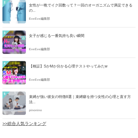
2
女性が一晩でイク回数って？一回のオーガニズムで満足できる
の...
EveEve編集部
3
女子が感じる一番気持ち良い瞬間
EveEve編集部
4
【検証】SかMか分かる心理テストやってみたw
EveEve編集部
5
束縛が強い彼女の特徴8選｜束縛癖を持つ女性の心理と直す方
法...
pinonino
>>総合人気ランキング